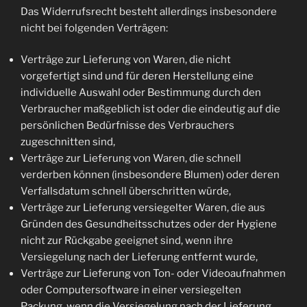
Das Widerrufsrecht besteht allerdings insbesondere
nicht bei folgenden Verträgen:
Verträge zur Lieferung von Waren, die nicht
vorgefertigt sind und für deren Herstellung eine
individuelle Auswahl oder Bestimmung durch den
Verbraucher maßgeblich ist oder die eindeutig auf die
persönlichen Bedürfnisse des Verbrauchers
zugeschnitten sind,
Verträge zur Lieferung von Waren, die schnell
verderben können (insbesondere Blumen) oder deren
Verfallsdatum schnell überschritten würde,
Verträge zur Lieferung versiegelter Waren, die aus
Gründen des Gesundheitsschutzes oder der Hygiene
nicht zur Rückgabe geeignet sind, wenn ihre
Versiegelung nach der Lieferung entfernt wurde,
Verträge zur Lieferung von Ton- oder Videoaufnahmen
oder Computersoftware in einer versiegelten
Packung, wenn die Versiegelung nach der Lieferung