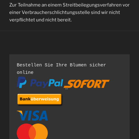
Zur Teilnahme an einem Streitbeilegungsverfahren vor
einer Verbraucherschlichtungsstelle sind wir nicht
verpflichtet und nicht bereit.
Bestellen Sie Ihre Blumen sicher 