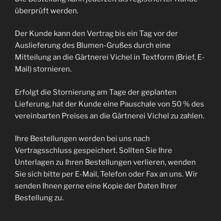
überprüft werden.
Der Kunde kann den Vertrag bis ein Tag vor der
Auslieferung des Blumen-Grußes durch eine
Mitteilung an die Gärtnerei Vichel in Textform (Brief, E-
Mail) stornieren.
Erfolgt die Stornierung am Tage der geplanten
Lieferung, hat der Kunde eine Pauschale von 50 % des
vereinbarten Preises an die Gärtnerei Vichel zu zahlen.
Ihre Bestellungen werden bei uns nach
Vertragsschluss gespeichert. Sollten Sie Ihre
Unterlagen zu Ihren Bestellungen verlieren, wenden
Sie sich bitte per E-Mail, Telefon oder Fax an uns. Wir
senden Ihnen gerne eine Kopie der Daten Ihrer
Bestellung zu.