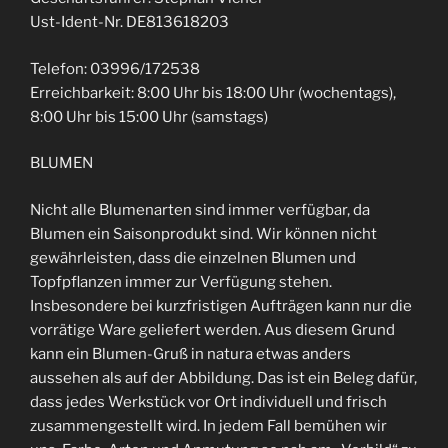
Ust-Ident-Nr. DE813618203
Telefon: 03996/172538
Erreichbarkeit: 8:00 Uhr bis 18:00 Uhr (wochentags),
8:00 Uhr bis 15:00 Uhr (samstags)
BLUMEN
Nicht alle Blumenarten sind immer verfügbar, da
Blumen ein Saisonprodukt sind. Wir können nicht
gewährleisten, dass die einzelnen Blumen und
Topfpflanzen immer zur Verfügung stehen.
Insbesondere bei kurzfristigen Aufträgen kann nur die
vorrätige Ware geliefert werden. Aus diesem Grund
kann ein Blumen-Gruß in natura etwas anders
aussehen als auf der Abbildung. Das ist ein Beleg dafür,
dass jedes Werkstück vor Ort individuell und frisch
zusammengestellt wird. In jedem Fall bemühen wir