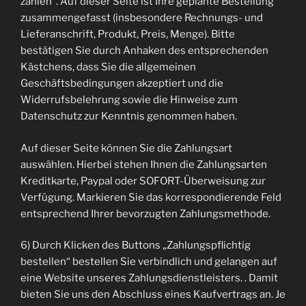
zahlen“. Auf dieser Seite ist Ihre geplante Bestellung
zusammengefasst (insbesondere Rechnungs- und
Lieferanschrift, Produkt, Preis, Menge). Bitte
bestätigen Sie durch Anhaken des entsprechenden
Kästchens, dass Sie die allgemeinen
Geschäftsbedingungen akzeptiert und die
Widerrufsbelehrung sowie die Hinweise zum
Datenschutz zur Kenntnis genommen haben.
Auf dieser Seite können Sie die Zahlungsart
auswählen. Hierbei stehen Ihnen die Zahlungsarten
Kreditkarte, Paypal oder SOFORT-Überweisung zur
Verfügung. Markieren Sie das korrespondierende Feld
entsprechend Ihrer bevorzugten Zahlungsmethode.
6) Durch Klicken des Buttons „Zahlungspflichtig
bestellen“ bestellen Sie verbindlich und gelangen auf
eine Website unseres Zahlungsdienstleisters. . Damit
bieten Sie uns den Abschluss eines Kaufvertrags an. Je