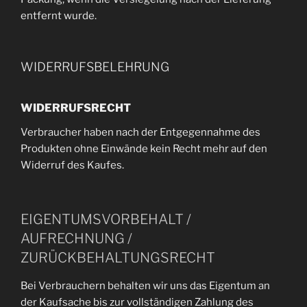
entfernt wurde.
WIDERRUFSBELEHRUNG
WIDERRUFSRECHT
Verbraucher haben nach der Entgegennahme des
Produkten ohne Einwände kein Recht mehr auf den
Widerruf des Kaufes.
EIGENTUMSVORBEHALT /
AUFRECHNUNG /
ZURÜCKBEHALTUNGSRECHT
Bei Verbrauchern behalten wir uns das Eigentum an
der Kaufsache bis zur vollständigen Zahlung des