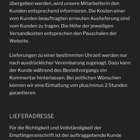
übergeben werden, wird unsere Mitarbeiterin den
Kunden entsprechend informieren. Die Kosten einer
vom Kunden beauftragten erneuten Auslieferung sind
vom Kunden zu tragen. Die Höhe der jeweiligen
Versandkosten entsprechen den Pauschalen der
Website.
Lieferungen zu einer bestimmten Uhrzeit werden nur
nach ausdrücklicher Vereinbarung zugesagt. Dazu kann
der Kunde während des Bestellvorgangs ein
Kommentar hinterlassen. Bei zeitlichen Wünschen
können wir eine Einhaltung von plus/minus 2 Stunden
garantieren.
LIEFERADRESSE
Für die Richtigkeit und Vollständigkeit der
Empfängeranschrift ist der auftraggebende Kunde