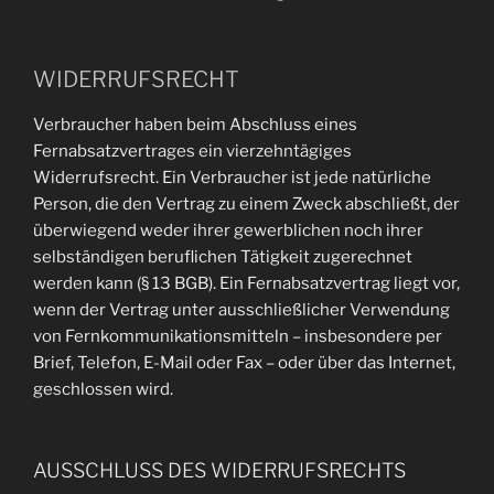
WIDERRUFSRECHT
Verbraucher haben beim Abschluss eines
Fernabsatzvertrages ein vierzehntägiges
Widerrufsrecht. Ein Verbraucher ist jede natürliche
Person, die den Vertrag zu einem Zweck abschließt, der
überwiegend weder ihrer gewerblichen noch ihrer
selbständigen beruflichen Tätigkeit zugerechnet
werden kann (§ 13 BGB). Ein Fernabsatzvertrag liegt vor,
wenn der Vertrag unter ausschließlicher Verwendung
von Fernkommunikationsmitteln – insbesondere per
Brief, Telefon, E-Mail oder Fax – oder über das Internet,
geschlossen wird.
AUSSCHLUSS DES WIDERRUFSRECHTS