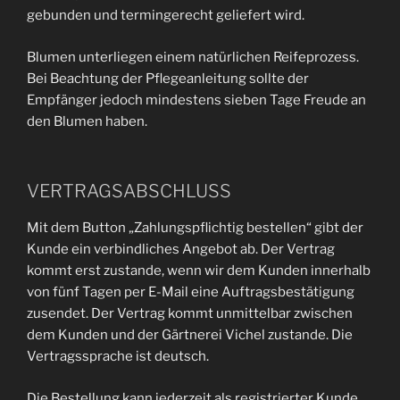
gebunden und termingerecht geliefert wird.
Blumen unterliegen einem natürlichen Reifeprozess.
Bei Beachtung der Pflegeanleitung sollte der
Empfänger jedoch mindestens sieben Tage Freude an
den Blumen haben.
VERTRAGSABSCHLUSS
Mit dem Button „Zahlungspflichtig bestellen“ gibt der
Kunde ein verbindliches Angebot ab. Der Vertrag
kommt erst zustande, wenn wir dem Kunden innerhalb
von fünf Tagen per E-Mail eine Auftragsbestätigung
zusendet. Der Vertrag kommt unmittelbar zwischen
dem Kunden und der Gärtnerei Vichel zustande. Die
Vertragssprache ist deutsch.
Die Bestellung kann jederzeit als registrierter Kunde