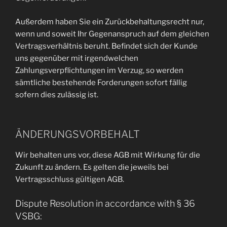
Außerdem haben Sie ein Zurückbehaltungsrecht nur,
wenn und soweit Ihr Gegenanspruch auf dem gleichen
Vertragsverhältnis beruht. Befindet sich der Kunde
uns gegenüber mit irgendwelchen
Zahlungsverpflichtungen im Verzug, so werden
sämtliche bestehende Forderungen sofort fällig
sofern dies zulässig ist.
ÄNDERUNGSVORBEHALT
Wir behalten uns vor, diese AGB mit Wirkung für die
Zukunft zu ändern. Es gelten die jeweils bei
Vertragsschluss gültigen AGB.
Dispute Resolution in accordance with § 36
VSBG: