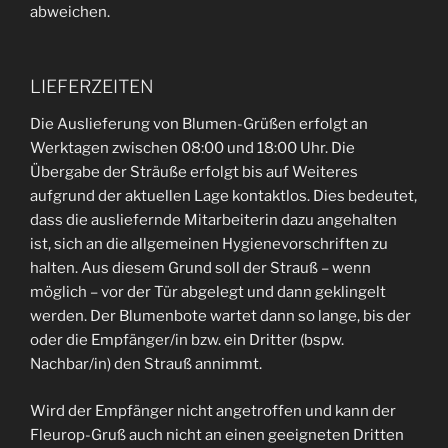
abweichen.
LIEFERZEITEN
Die Auslieferung von Blumen-Grüßen erfolgt an
Werktagen zwischen 08:00 und 18:00 Uhr. Die
Übergabe der Sträuße erfolgt bis auf Weiteres
aufgrund der aktuellen Lage kontaktlos. Dies bedeutet,
dass die ausliefernde Mitarbeiterin dazu angehalten
ist, sich an die allgemeinen Hygienevorschriften zu
halten. Aus diesem Grund soll der Strauß – wenn
möglich – vor der Tür abgelegt und dann geklingelt
werden. Der Blumenbote wartet dann so lange, bis der
oder die Empfänger/in bzw. ein Dritter (bspw.
Nachbar/in) den Strauß annimmt.
Wird der Empfänger nicht angetroffen und kann der
Fleurop-Gruß auch nicht an einen geeigneten Dritten