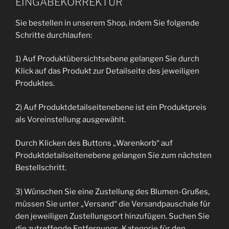
EINGABEKORREKTUR
Sie bestellen in unserem Shop, indem Sie folgende
Schritte durchlaufen:
1) Auf Produktübersichtsebene gelangen Sie durch
Klick auf das Produkt zur Detailseite des jeweiligen
Produktes.
2) Auf Produktdetailseitenebene ist ein Produktpreis
als Voreinstellung ausgewählt.
Durch Klicken des Buttons „Warenkorb“ auf
Produktdetailseitenebene gelangen Sie zum nächsten
Bestellschritt.
3) Wünschen Sie eine Zustellung des Blumen-Grußes,
müssen Sie unter „Versand“ die Versandpauschale für
den jeweiligen Zustellungsort hinzufügen. Suchen Sie
die zutreffende Entfernungs-Kategorie für den