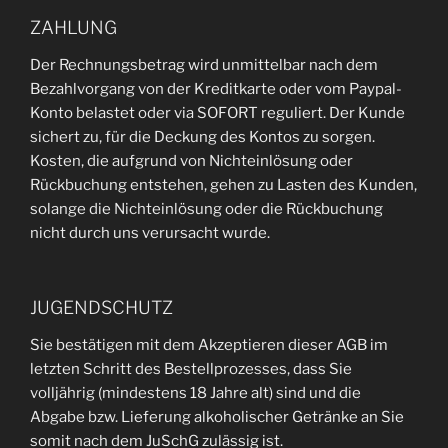
ZAHLUNG
Der Rechnungsbetrag wird unmittelbar nach dem
Bezahlvorgang von der Kreditkarte oder vom Paypal-
Konto belastet oder via SOFORT reguliert. Der Kunde
sichert zu, für die Deckung des Kontos zu sorgen.
Kosten, die aufgrund von Nichteinlösung oder
Rückbuchung entstehen, gehen zu Lasten des Kunden,
solange die Nichteinlösung oder die Rückbuchung
nicht durch uns verursacht wurde.
JUGENDSCHUTZ
Sie bestätigen mit dem Akzeptieren dieser AGB im
letzten Schritt des Bestellprozesses, dass Sie
volljährig (mindestens 18 Jahre alt) sind und die
Abgabe bzw. Lieferung alkoholischer Getränke an Sie
somit nach dem JuSchG zulässig ist.