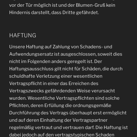
vor der Tür möglich ist und der Blumen-Gruß kein
Hindernis darstellt, dass Dritte gefährdet.
HAFTUNG
Unsere Haftung auf Zahlung von Schadens- und
Aufwendungsersatz ist ausgeschlossen, soweit dies
nicht im Folgenden anders geregelt ist. Der
Haftungsausschluss gilt nicht für Schäden, die durch
schuldhafte Verletzung einer wesentlichen
Vertragspflicht in einer das Erreichen des
Vertragszwecks gefährdenden Weise verursacht
wurden. Wesentliche Vertragspflichten sind solche
Pflichten, deren Erfüllung die ordnungsgemäße
Durchführung des Vertrags überhaupt erst ermöglicht
und auf deren Einhaltung der Vertragspartner
regelmäßig vertraut und vertrauen darf. Die Haftung ist
dabei jedoch auf den vertragstypischen Schaden