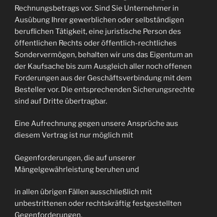
Rechnungsbetrags vor. Sind Sie Unternehmer in
Ausübung Ihrer gewerblichen oder selbständigen
beruflichen Tätigkeit, eine juristische Person des
öffentlichen Rechts oder öffentlich-rechtliches
Sondervermögen, behalten wir uns das Eigentum an
der Kaufsache bis zum Ausgleich aller noch offenen
Forderungen aus der Geschäftsverbindung mit dem
Besteller vor. Die entsprechenden Sicherungsrechte
sind auf Dritte übertragbar.
Eine Aufrechnung gegen unsere Ansprüche aus
diesem Vertrag ist nur möglich mit
Gegenforderungen, die auf unserer
Mängelgewährleistung beruhen und
in allen übrigen Fällen ausschließlich mit
unbestrittenen oder rechtskräftig festgestellten
Gegenforderungen.