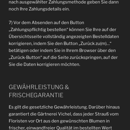
nach ausgewählter Zahlungsmethode geben Sie dann
noch Ihre Zahlungsdetails ein.
7) Vor dem Absenden auf den Button
„Zahlungspflichtig bestellen“ können Sie Ihre auf der
Übersichtsseite vollständig angezeigten Bestelldaten
korrigieren, indem Sie den Button „Zurück zu(m)…“
betätigen oder indem Sie in Ihrem Browser über den
„Zurück-Button“ auf die Seite zurückspringen, auf der
Sie die Daten korrigieren möchten.
GEWÄHRLEISTUNG &
FRISCHEGARANTIE
Es gilt die gesetzliche Gewährleistung. Darüber hinaus
garantiert die Gärtnerei Vichel, dass jeder Strauß vom
Floristen vor Ort aus den gewünschten Blumen in
frischer, einwandfreier Qualität im bestellten Wert