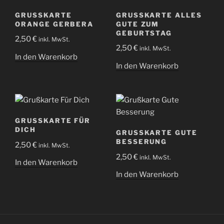
GRUSSKARTE O
GRUSSKARTE ALLES G
RANGE GERBERA
UTE ZUM G
EBURTSTAG
2,50
€
inkl. MwSt.
2,50
€
inkl. MwSt.
In den Warenkorb
In den Warenkorb
GRUSSKARTE FÜR D
ICH
GRUSSKARTE GUTE B
ESSERUNG
2,50
€
inkl. MwSt.
2,50
€
inkl. MwSt.
In den Warenkorb
In den Warenkorb