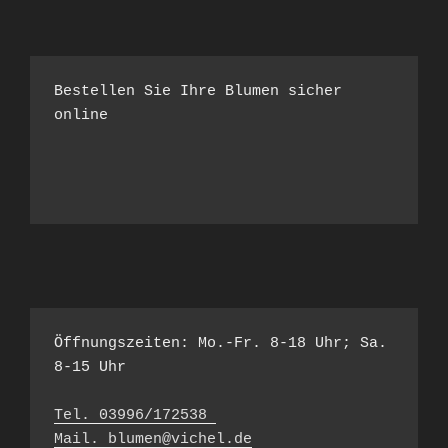
Bestellen Sie Ihre Blumen sicher 
Öffnungszeiten: Mo.-Fr. 8-18 Uhr; Sa. 
8-15 Uhr

Tel. 03996/172538 
Mail. blumen@vichel.de