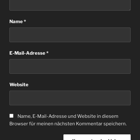
Name
*
E-Mail-Adresse
*
Website
Name, E-Mail-Adresse und Website in diesem
Browser für meinen nächsten Kommentar speichern.