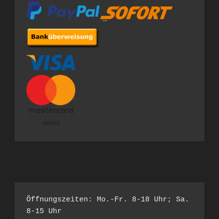
Öffnungszeiten: Mo.-Fr. 8-18 Uhr; Sa. 
8-15 Uhr
