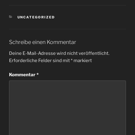
KATEGORIEN
UNCATEGORIZED
Schreibe einen Kommentar
Deine E-Mail-Adresse wird nicht veröffentlicht.
Erforderliche Felder sind mit
*
markiert
Kommentar
*